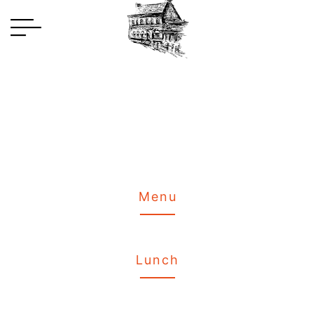
Menu
Lunch